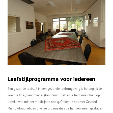
Leefstijlprogramma voor iedereen
Een gezonde leefstijl in een gezonde leefomgeving is belangrijk. Je
voelt je fitter, bent minder (langdurig) ziek en je hebt misschien op
termijn wel minder medicijnen nodig. Onder de noemer Gezond
Mierlo-Hout hebben diverse organisaties de handen ineen geslagen