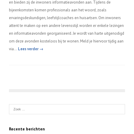
en bieden zij de inwoners informatieavonden aan. Tijdens de
bijeenkomsten komen professionals aan het woord, zoals
ervaringsdeskundigen, leefstijlcoaches en huisartsen. Om inwoners
attent te maken op een andere levensstijl worden er enkele lezingen
en informatieavonden georganiseerd. Je wordt van harte uitgenodigd
om deze avonden kosteloos bij te wonen. Meld je hiervoor tijdig aan
via…
Lees verder →
Recente berichten