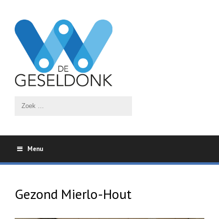
Menu
Gezond Mierlo-Hout