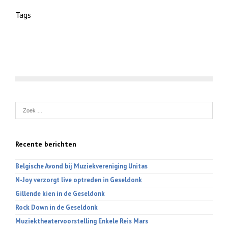
Tags
Recente berichten
Belgische Avond bij Muziekvereniging Unitas
N-Joy verzorgt live optreden in Geseldonk
Gillende kien in de Geseldonk
Rock Down in de Geseldonk
Muziektheatervoorstelling Enkele Reis Mars