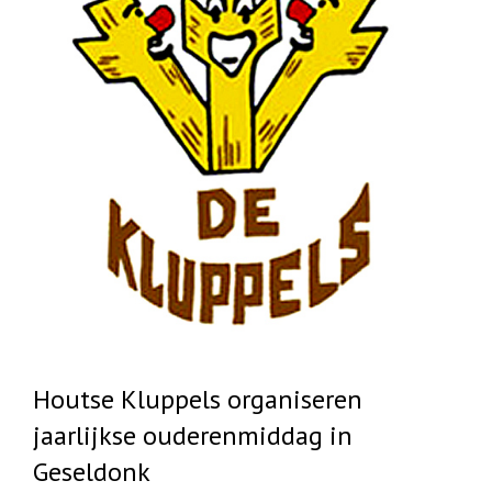
Houtse Kluppels organiseren
jaarlijkse ouderenmiddag in
Geseldonk