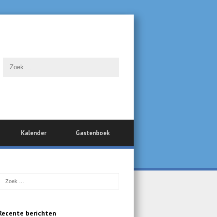
Kalender
Gastenboek
Recente berichten