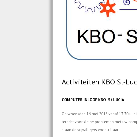
Activiteiten KBO St-Lu
COMPUTER INLOOP KBO- St.LUCIA
Op woensdag 16 mei 2018 vanaf 13.30 uur i
terecht voor kleine problemen met uw comp
staan de vrijwilligers voor u klaar